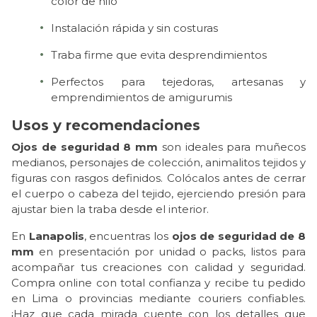
color de hilo
Instalación rápida y sin costuras
Traba firme que evita desprendimientos
Perfectos para tejedoras, artesanas y
emprendimientos de amigurumis
Usos y recomendaciones
Ojos de seguridad 8 mm
son ideales para muñecos
medianos, personajes de colección, animalitos tejidos y
figuras con rasgos definidos. Colócalos antes de cerrar
el cuerpo o cabeza del tejido, ejerciendo presión para
ajustar bien la traba desde el interior.
En
Lanapolis
, encuentras los
ojos de seguridad de 8
mm
en presentación por unidad o packs, listos para
acompañar tus creaciones con calidad y seguridad.
Compra online con total confianza y recibe tu pedido
en Lima o provincias mediante couriers confiables.
¡Haz que cada mirada cuente con los detalles que