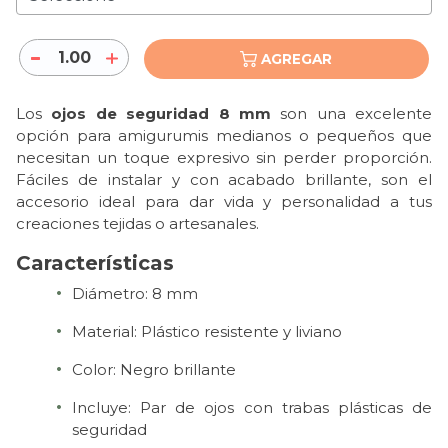
1.00
AGREGAR
Los
ojos de seguridad 8 mm
son una excelente
opción para amigurumis medianos o pequeños que
necesitan un toque expresivo sin perder proporción.
Fáciles de instalar y con acabado brillante, son el
accesorio ideal para dar vida y personalidad a tus
creaciones tejidas o artesanales.
Características
Diámetro: 8 mm
Material: Plástico resistente y liviano
Color: Negro brillante
Incluye: Par de ojos con trabas plásticas de
seguridad