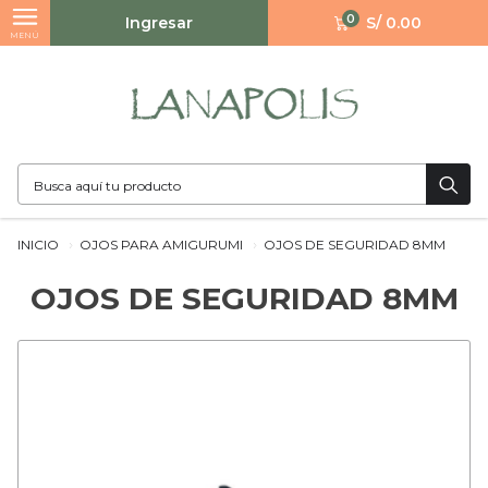
0
Ingresar
S/ 0.00
MENÚ
INICIO
OJOS PARA AMIGURUMI
OJOS DE SEGURIDAD 8MM
OJOS DE SEGURIDAD 8MM