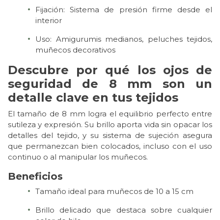
Fijación: Sistema de presión firme desde el
interior
Uso: Amigurumis medianos, peluches tejidos,
muñecos decorativos
Descubre por qué los ojos de
seguridad de 8 mm son un
detalle clave en tus tejidos
El tamaño de 8 mm logra el equilibrio perfecto entre
sutileza y expresión. Su brillo aporta vida sin opacar los
detalles del tejido, y su sistema de sujeción asegura
que permanezcan bien colocados, incluso con el uso
continuo o al manipular los muñecos.
Beneficios
Tamaño ideal para muñecos de 10 a 15 cm
Brillo delicado que destaca sobre cualquier