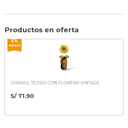
Productos en oferta
5%
MENOS
GIRASOL TEJIDO CON FLORERO VINTAGE
S/ 71.90