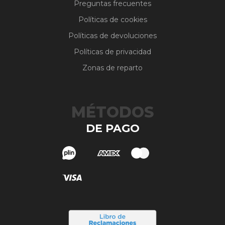
Preguntas frecuentes
Políticas de cookies
Políticas de devoluciones
Políticas de privacidad
Zonas de reparto
MÉTODOS
DE PAGO