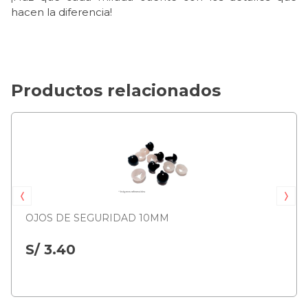
hacen la diferencia!
Productos relacionados
OJOS DE SEGURIDAD 10MM
S/ 3.40