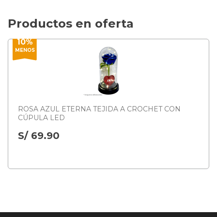
Productos en oferta
10%
MENOS
ROSA AZUL ETERNA TEJIDA A CROCHET CON
CÚPULA LED
S/ 69.90