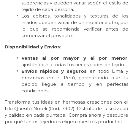
sugerencias y pueden variar según el estilo de
tejido de cada persona.
Los colores, tonalidades y texturas de los
hilados pueden variar de un monitor a otro, por
lo que se recomienda verificar antes de
comenzar el proyecto.
Disponibilidad y Envíos
:
Ventas al por mayor y al por menor
,
ajustándose a todas tus necesidades de tejido.
Envíos rápidos y seguros
en todo Lima y
provincias en el Perú, garantizando que tu
pedido llegue a tiempo y en perfectas
condiciones.
Transforma tus ideas en hermosas creaciones con el
hilo Quesito Noreli (Cod. 7902). Disfruta de la suavidad
y calidad en cada puntada. ¡Compra ahora y descubre
por qué tantos tejedores eligen nuestros productos!