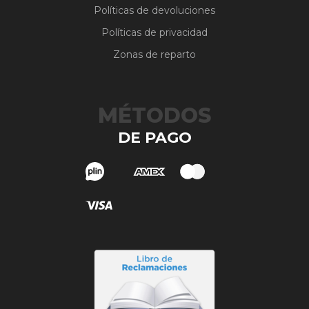
Políticas de devoluciones
Políticas de privacidad
Zonas de reparto
MÉTODOS
DE PAGO