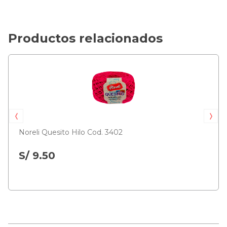
Productos relacionados
Noreli Quesito Hilo Cod. 3402
S/ 9.50