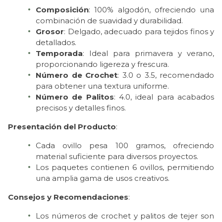
Composición
: 100% algodón, ofreciendo una
combinación de suavidad y durabilidad.
Grosor
: Delgado, adecuado para tejidos finos y
detallados.
Temporada
: Ideal para primavera y verano,
proporcionando ligereza y frescura.
Número de Crochet
: 3.0 o 3.5, recomendado
para obtener una textura uniforme.
Número de Palitos
: 4.0, ideal para acabados
precisos y detalles finos.
Presentación del Producto
:
Cada ovillo pesa 100 gramos, ofreciendo
material suficiente para diversos proyectos.
Los paquetes contienen 6 ovillos, permitiendo
una amplia gama de usos creativos.
Consejos y Recomendaciones
:
Los números de crochet y palitos de tejer son