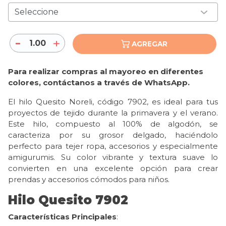
1.00
AGREGAR
Para realizar compras al mayoreo en diferentes
colores, contáctanos a través de WhatsApp.
El hilo Quesito Noreli, código 7902, es ideal para tus
proyectos de tejido durante la primavera y el verano.
Este hilo, compuesto al 100% de algodón, se
caracteriza por su grosor delgado, haciéndolo
perfecto para tejer ropa, accesorios y especialmente
amigurumis. Su color vibrante y textura suave lo
convierten en una excelente opción para crear
prendas y accesorios cómodos para niños.
Hilo Quesito 7902
Características Principales
: