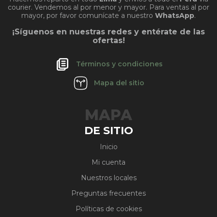
courier. Vendemos al por menor y mayor. Para ventas al por
mayor, por favor comunícate a nuestro
WhatsApp
.
¡Síguenos en nuestras redes y entérate de las
ofertas!
Términos y condiciones
Mapa del sitio
MAPA
DE SITIO
Inicio
Mi cuenta
Nuestros locales
Preguntas frecuentes
Políticas de cookies