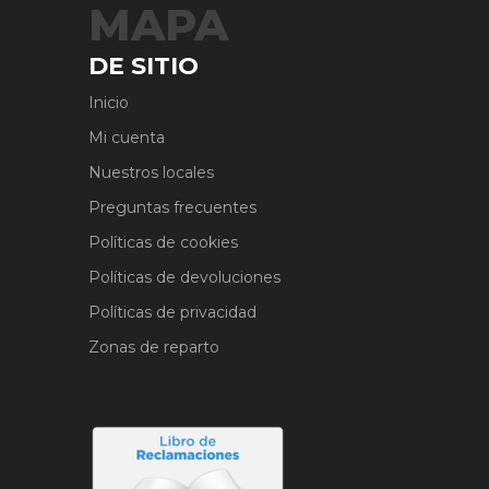
MAPA
DE SITIO
Inicio
Mi cuenta
Nuestros locales
Preguntas frecuentes
Políticas de cookies
Políticas de devoluciones
Políticas de privacidad
Zonas de reparto