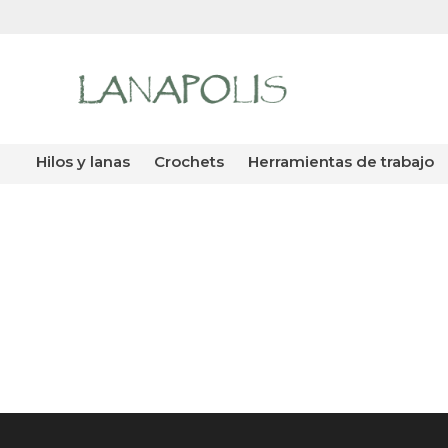
hilos y lanas
crochets
herramientas de trabajo