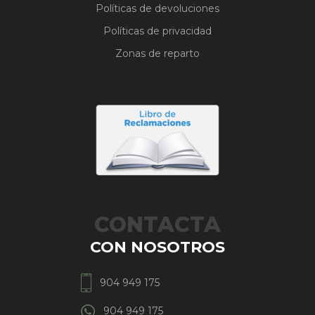
Políticas de devoluciones
Políticas de privacidad
Zonas de reparto
CONTACTA
CON NOSOTROS
904 949 175
904 949 175