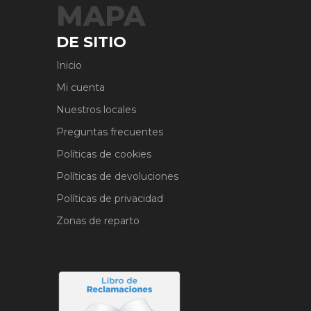
MAPA
DE SITIO
Inicio
Mi cuenta
Nuestros locales
Preguntas frecuentes
Políticas de cookies
Políticas de devoluciones
Políticas de privacidad
Zonas de reparto