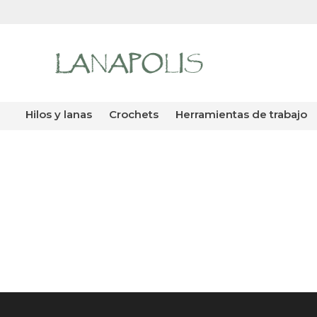
hilos y lanas
crochets
herramientas de trabajo