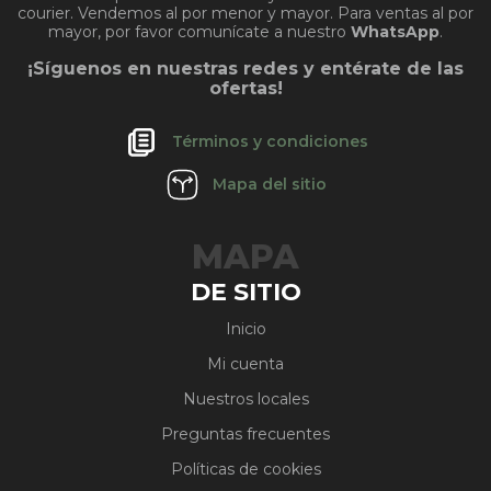
courier. Vendemos al por menor y mayor. Para ventas al por
mayor, por favor comunícate a nuestro
WhatsApp
.
¡Síguenos en nuestras redes y entérate de las
ofertas!
Términos y condiciones
Mapa del sitio
MAPA
DE SITIO
Inicio
Mi cuenta
Nuestros locales
Preguntas frecuentes
Políticas de cookies