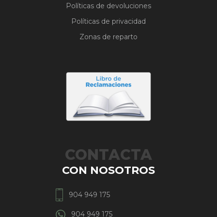
Políticas de devoluciones
Políticas de privacidad
Zonas de reparto
CONTACTA
CON NOSOTROS
904 949 175
904 949 175