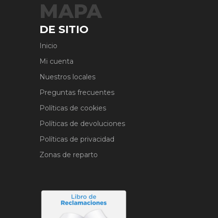
MAPA
DE SITIO
Inicio
Mi cuenta
Nuestros locales
Preguntas frecuentes
Políticas de cookies
Políticas de devoluciones
Políticas de privacidad
Zonas de reparto