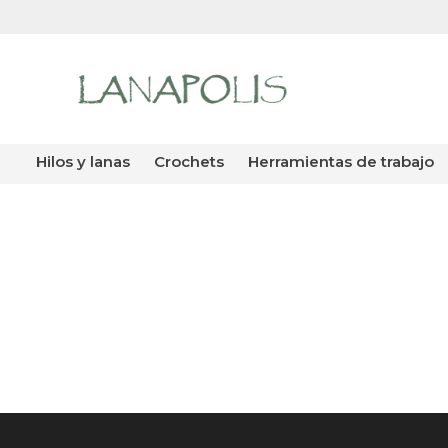
hilos y lanas
crochets
herramientas de trabajo