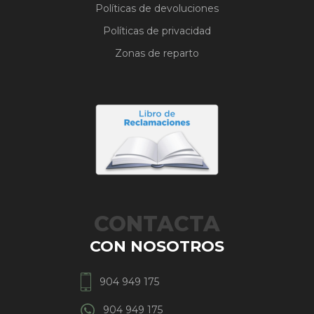
Políticas de devoluciones
Políticas de privacidad
Zonas de reparto
CONTACTA
CON NOSOTROS
904 949 175
904 949 175