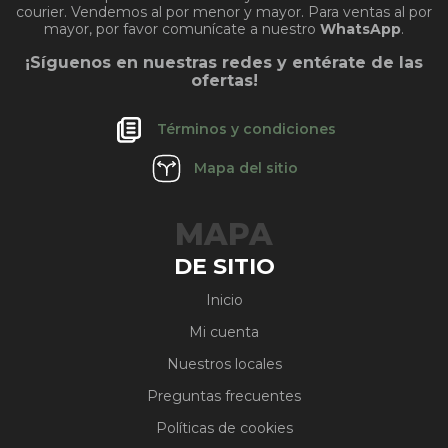
courier. Vendemos al por menor y mayor. Para ventas al por
mayor, por favor comunícate a nuestro
WhatsApp
.
¡Síguenos en nuestras redes y entérate de las
ofertas!
Términos y condiciones
Mapa del sitio
MAPA
DE SITIO
Inicio
Mi cuenta
Nuestros locales
Preguntas frecuentes
Políticas de cookies