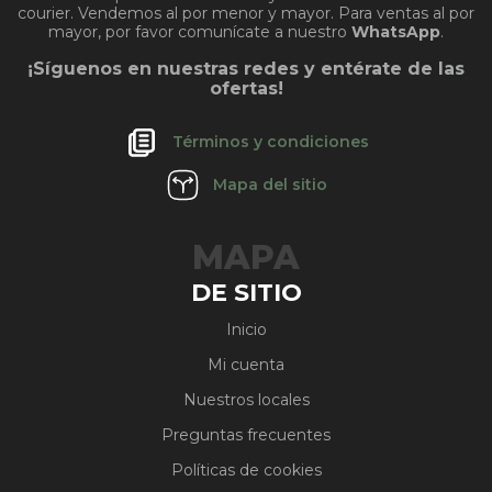
courier. Vendemos al por menor y mayor. Para ventas al por
mayor, por favor comunícate a nuestro
WhatsApp
.
¡Síguenos en nuestras redes y entérate de las
ofertas!
Términos y condiciones
Mapa del sitio
MAPA
DE SITIO
Inicio
Mi cuenta
Nuestros locales
Preguntas frecuentes
Políticas de cookies