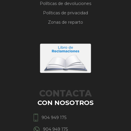
Políticas de devoluciones
Políticas de privacidad
Zonas de reparto
CONTACTA
CON NOSOTROS
904 949 175
904 949 175